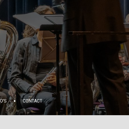
O'S
CONTACT