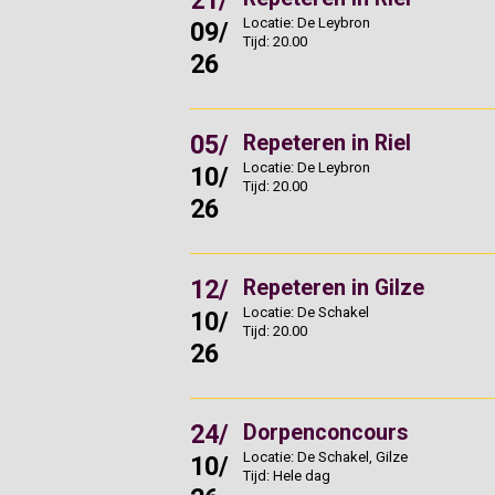
21/
Locatie: De Leybron
09/
Tijd: 20.00
26
05/
Repeteren in Riel
Locatie: De Leybron
10/
Tijd: 20.00
26
12/
Repeteren in Gilze
Locatie: De Schakel
10/
Tijd: 20.00
26
24/
Dorpenconcours
Locatie: De Schakel, Gilze
10/
Tijd: Hele dag