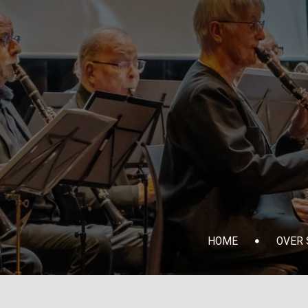
HOME
OVER S