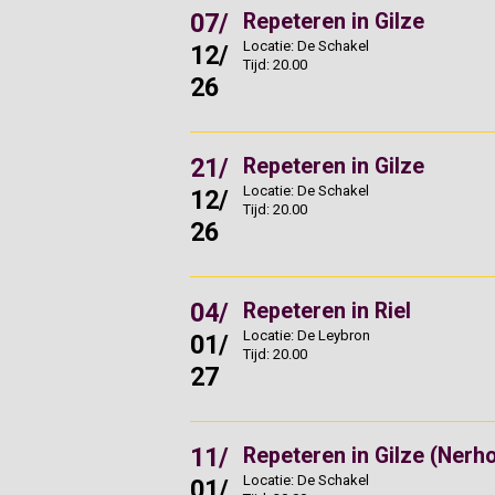
07/
Repeteren in Gilze
Locatie: De Schakel
12/
Tijd: 20.00
26
21/
Repeteren in Gilze
Locatie: De Schakel
12/
Tijd: 20.00
26
04/
Repeteren in Riel
Locatie: De Leybron
01/
Tijd: 20.00
27
11/
Repeteren in Gilze (Nerh
Locatie: De Schakel
01/