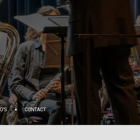
O'S
CONTACT