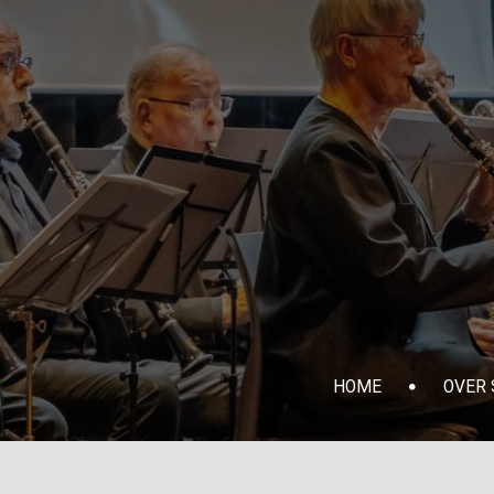
HOME
OVER S