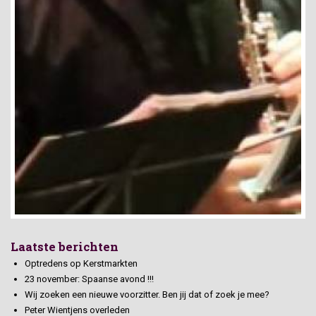
Laatste berichten
Optredens op Kerstmarkten
23 november: Spaanse avond !!!
Wij zoeken een nieuwe voorzitter. Ben jij dat of zoek je mee?
Peter Wientjens overleden